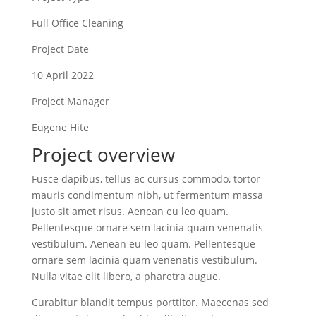
Full Office Cleaning
Project Date
10 April 2022
Project Manager
Eugene Hite
Project overview
Fusce dapibus, tellus ac cursus commodo, tortor
mauris condimentum nibh, ut fermentum massa
justo sit amet risus. Aenean eu leo quam.
Pellentesque ornare sem lacinia quam venenatis
vestibulum. Aenean eu leo quam. Pellentesque
ornare sem lacinia quam venenatis vestibulum.
Nulla vitae elit libero, a pharetra augue.
Curabitur blandit tempus porttitor. Maecenas sed