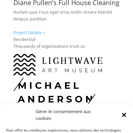
Diane Pullen’s Full House Cleaning
Nullam quis risus eget urna mollis ornare blandit
tempus porttitor.
Project Details »
Residential
Thousands of organizations trust us
Gérer le consentement aux
cookies
Pour offrir les meilleures expériences, nous utilisons des technologies