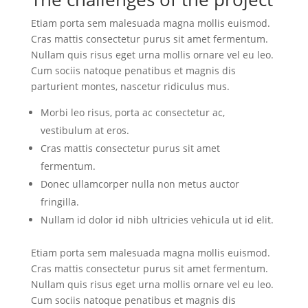
Etiam porta sem malesuada magna mollis euismod.
Cras mattis consectetur purus sit amet fermentum.
Nullam quis risus eget urna mollis ornare vel eu leo.
Cum sociis natoque penatibus et magnis dis
parturient montes, nascetur ridiculus mus.
Morbi leo risus, porta ac consectetur ac,
vestibulum at eros.
Cras mattis consectetur purus sit amet
fermentum.
Donec ullamcorper nulla non metus auctor
fringilla.
Nullam id dolor id nibh ultricies vehicula ut id elit.
Etiam porta sem malesuada magna mollis euismod.
Cras mattis consectetur purus sit amet fermentum.
Nullam quis risus eget urna mollis ornare vel eu leo.
Cum sociis natoque penatibus et magnis dis