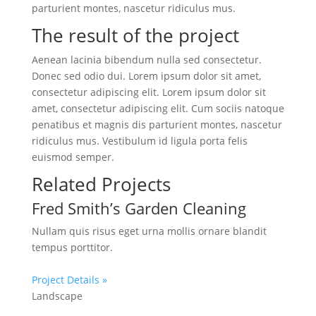
parturient montes, nascetur ridiculus mus.
The result of the project
Aenean lacinia bibendum nulla sed consectetur.
Donec sed odio dui. Lorem ipsum dolor sit amet,
consectetur adipiscing elit. Lorem ipsum dolor sit
amet, consectetur adipiscing elit. Cum sociis natoque
penatibus et magnis dis parturient montes, nascetur
ridiculus mus. Vestibulum id ligula porta felis
euismod semper.
Related Projects
Fred Smith’s Garden Cleaning
Nullam quis risus eget urna mollis ornare blandit
tempus porttitor.
Project Details »
Landscape