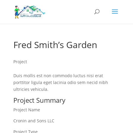
Fred Smith’s Garden
Project
Duis mollis est non commodo luctus nisi erat
porttitor ligula eget lacinia odio sem necid nibh
ultricies vehicula.
Project Summary
Project Name
Cronin and Sons LLC
Project Type